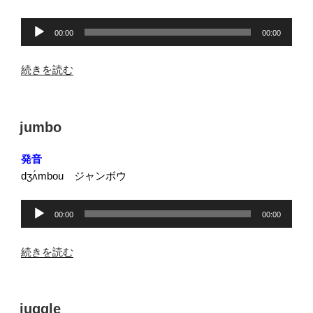
音
00:00
00:00
声
プ
“jut”
続きを読む
レ
の
ー
ヤ
投
jumbo
ー
稿
日:
発音
dʒʌ́mbou ジャンボウ
音
00:00
00:00
声
プ
“jumbo”
続きを読む
レ
の
ー
ヤ
投
juggle
ー