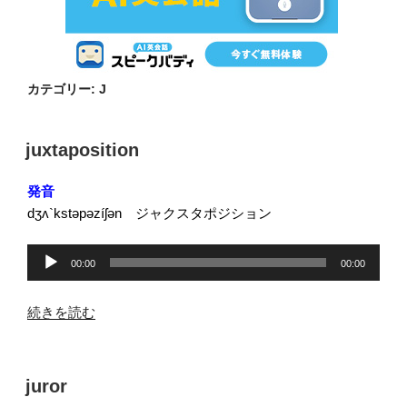
カテゴリー:
J
投
juxtaposition
稿
日:
発音
dʒʌ`kstəpəzíʃən ジャクスタポジション
音
00:00
00:00
声
プ
“juxtaposition”
続きを読む
レ
の
ー
ヤ
投
juror
ー
稿