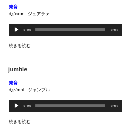
日:
発音
dʒú
ə
rə
r
ジュアラァ
音
00:00
00:00
声
プ
“juror”
続きを読む
レ
の
ー
ヤ
投
jumble
ー
稿
日:
発音
dʒʌ’mbl ジャンブル
音
00:00
00:00
声
プ
“jumble”
続きを読む
レ
の