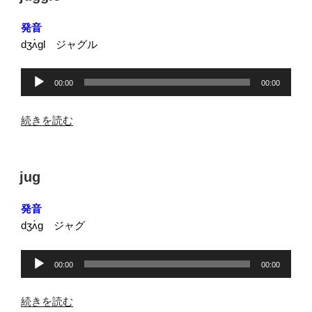
稿
日:
発音
dʒʌ́ɡl ジャグル
音
00:00
00:00
声
プ
“juggle”
続きを読む
レ
の
ー
ヤ
投
jug
ー
稿
日:
発音
dʒʌ́ɡ ジャグ
音
00:00
00:00
声
プ
“jug”
続きを読む
レ