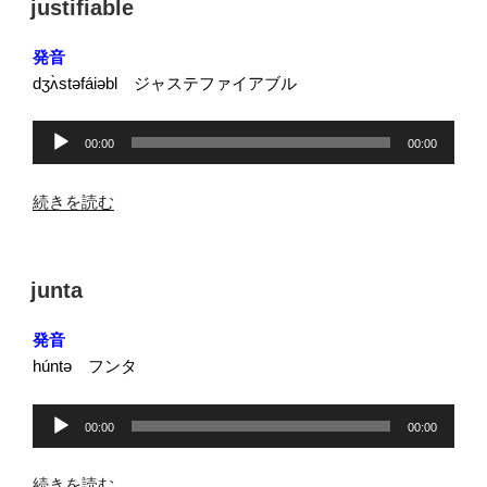
justifiable
ー
稿
日:
発音
dʒʌ̀stəfáiəbl ジャステファイアブル
音
00:00
00:00
声
プ
“justifiable”
続きを読む
レ
の
ー
ヤ
投
junta
ー
稿
日:
発音
húntə フンタ
音
00:00
00:00
声
プ
“junta”
続きを読む