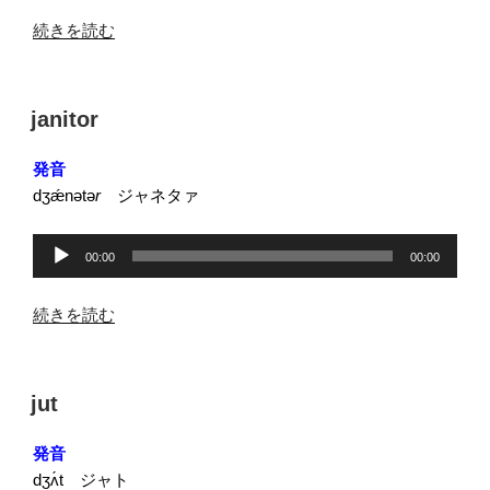
プ
“jargon”
続きを読む
レ
の
ー
ヤ
投
janitor
ー
稿
日:
発音
dʒǽnətə
r
ジャネタァ
音
00:00
00:00
声
プ
“janitor”
続きを読む
レ
の
ー
ヤ
投
jut
ー
稿
日:
発音
dʒʌ́t ジャト