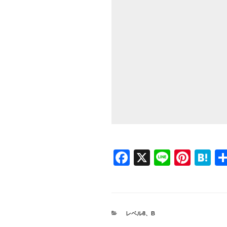
F
X
Li
Pi
H
a
n
nt
at
c
e
er
e
e
e
n
カ
レベル8
、
B
b
st
a
テ