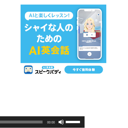
ボ
00:00
リ